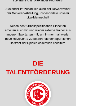
TLF Training ist Alexander Hochweiß.
Alexander ist zusätzlich auch der Torwarttrainer
der Senioren-Abteilung, insbesondere unserer
Liga-Mannschaft
Neben den fußballspezifischen Einheiten
arbeiten auch hin und wieder externe Trainer aus
anderen Sportarten mit, um immer mal wieder
neue Reizpunkte zu setzen, die den sportlichen
Horizont der Spieler wesentlich erweitern.
DIE
TALENTFÖRDERUNG