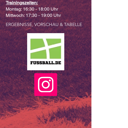
Trainingszeiten:
Montag: 16:30 - 18:00 Uhr
Mittwoch: 17:30 - 19:00 Uhr
ERGEBNISSE, VORSCHAU & TABELLE